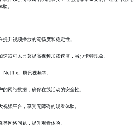
体验。
在提升视频播放的流畅度和稳定性。
加速器可以显著提高视频加载速度，减少卡顿现象。
Netflix、腾讯视频等。
户的网络数据，确保在线活动的安全性。
大视频平台，享受无障碍的观看体验。
降等网络问题，提升观看体验。