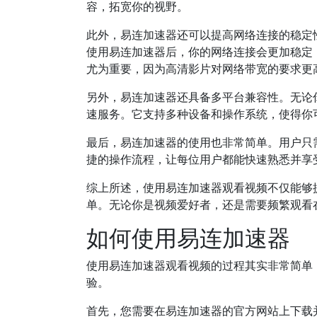
容，拓宽你的视野。
此外，易连加速器还可以提高网络连接的稳定
使用易连加速器后，你的网络连接会更加稳定
尤为重要，因为高清影片对网络带宽的要求更
另外，易连加速器还具备多平台兼容性。无论
速服务。它支持多种设备和操作系统，使得你
最后，易连加速器的使用也非常简单。用户只
捷的操作流程，让每位用户都能快速熟悉并享
综上所述，使用易连加速器观看视频不仅能够
单。无论你是视频爱好者，还是需要频繁观看
如何使用易连加速器
使用易连加速器观看视频的过程其实非常简单
验。
首先，您需要在易连加速器的官方网站上下载