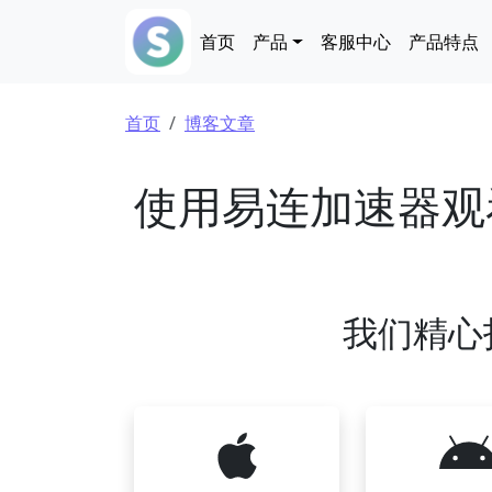
跳转到主要内容
Main navigation
首页
产品
客服中心
产品特点
面包屑
首页
博客文章
使用易连加速器观
我们精心