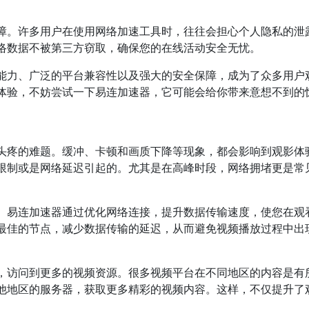
障。许多用户在使用网络加速工具时，往往会担心个人隐私的泄
络数据不被第三方窃取，确保您的在线活动安全无忧。
能力、广泛的平台兼容性以及强大的安全保障，成为了众多用户
体验，不妨尝试一下易连加速器，它可能会给你带来意想不到的
头疼的难题。缓冲、卡顿和画质下降等现象，都会影响到观影体
限制或是网络延迟引起的。尤其是在高峰时段，网络拥堵更是常
。易连加速器通过优化网络连接，提升数据传输速度，使您在观
最佳的节点，减少数据传输的延迟，从而避免视频播放过程中出
，访问到更多的视频资源。很多视频平台在不同地区的内容是有
他地区的服务器，获取更多精彩的视频内容。这样，不仅提升了