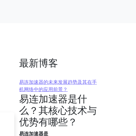
最新博客
易连加速器的未来发展趋势及其在手
机网络中的应用前景？
易连加速器是什
么？其核心技术与
优势有哪些？
易连加速器是