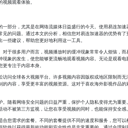
的视频观看体验。
的一部分，尤其是在网络流媒体日益盛行的今天。使用易连加速
常见的问题。通过本文的分析，相信您对易连加速器的优势有了
出一些建议，帮助您更好地利用这一工具。
。对于很多用户而言，视频播放时的缓冲现象常常令人烦恼，而
冲现象的发生，使您能够更流畅地观看视频内容。无论是观看电
您更专注于内容本身。
松访问全球各大视频平台。许多视频内容因版权或地区限制而无
制的内容，享受更丰富的视频资源。这对于喜欢海外影视作品的
护。随着网络安全问题的日益严重，保护个人隐私变得尤为重要
活动不被第三方监视，让您在享受视频的同时，也能保持安全感
适合您需求的套餐。不同的套餐提供不同的速度和服务，您可以
新软件以获得最新的功能和安全性也是非常重要的。通过合理利