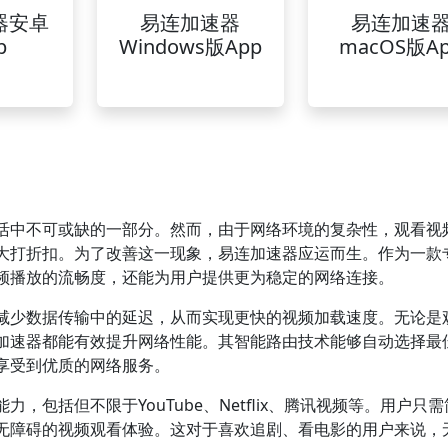
器安卓
易连加速器
易连加速
p
Windows版App
macOS版A
活中不可或缺的一部分。然而，由于网络环境的复杂性，观看视
大打折扣。为了改善这一现象，易连加速器应运而生。作为一款
频播放的流畅度，还能为用户提供更为稳定的网络连接。
减少数据传输中的延迟，从而实现更快的视频加载速度。无论是
加速器都能有效提升网络性能。其智能路由技术能够自动选择最
享受到优质的网络服务。
包括但不限于YouTube、Netflix、腾讯视频等。用户只
无障碍的视频观看体验。这对于喜欢追剧、看电影的用户来说，