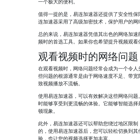
一个极大的便利。
值得一提的是，易连加速器还提供了安全性保
连加速器采用了高级加密技术，保护用户的网
总的来说，易连加速器凭借其出色的网络加速
频时的首选工具。如果你也希望提升视频观看
观看视频时的网络问题
在观看视频时，网络问题经常会成为一个令人
些问题的根源通常是由于网络速度不足、带宽
致视频播放不流畅。
使用易连加速器，可以有效解决这些网络问题
时能够享受到更流畅的体验。它能够智能选择
顿现象。
此外，易连加速器还可以帮助您绕过地区限制
的，使用易连加速器后，您可以轻松切换到其
验，也让您的视频选择更加丰富。