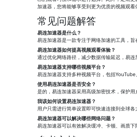
加速器，您将能够享受到更为优质的视频观看
常见问题解答
易连加速器是什么？
易连加速器是一款专注于网络加速的工具，旨
易连加速器如何提高视频观看体验？
通过优化网络路径，减少数据传输延迟，易连
易连加速器支持哪些视频平台？
易连加速器支持多种视频平台，包括YouTube、
使用易连加速器是否安全？
是的，易连加速器采用高级加密技术，保护用
我该如何设置易连加速器？
用户只需进行简单设置即可快速连接到全球各
易连加速器可以解决哪些网络问题？
易连加速器可以有效解决缓冲、卡顿、画质下