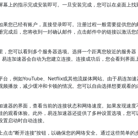
屏幕上的指示完成安装即可。一旦安装完成，您可以在桌面上找
如果您已经有账户，直接登录即可。注册过程一般需要提供您的
册完成后，您将收到一封确认邮件，点击邮件中的链接以激活您
里，您可以看到多个服务器选项。选择一个距离您较近的服务器
钮，易连加速器会自动为您建立连接。连接成功后，您会看到界面
例如YouTube、Netflix或其他流媒体网站。由于易连加
视频播放，减少缓冲和卡顿的情况。您可以自由选择想要观看的
加速器的界面，查看当前的连接状态和网络速度。如果发现速度
佳的观看体验。此外，易连加速器还提供了多种设置选项，您可
设置启动时自动连接。
上点击“断开连接”按钮，以确保您的网络安全。通过这些简单的