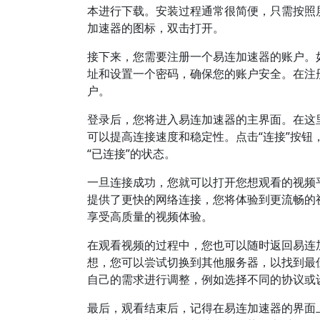
本进行下载。安装过程通常很简便，只需按照
加速器的图标，双击打开。
接下来，您需要注册一个易连加速器的账户。
址和设置一个密码，确保您的账户安全。在注
户。
登录后，您将进入易连加速器的主界面。在这
可以提高连接速度和稳定性。点击“连接”按
“已连接”的状态。
一旦连接成功，您就可以打开您想观看的视频平台，
提供了更快的网络连接，您将体验到更流畅的
享受高质量的视频体验。
在观看视频的过程中，您也可以随时返回易连
想，您可以尝试切换到其他服务器，以找到最
自己的需求进行调整，例如选择不同的协议或
最后，观看结束后，记得在易连加速器的界面