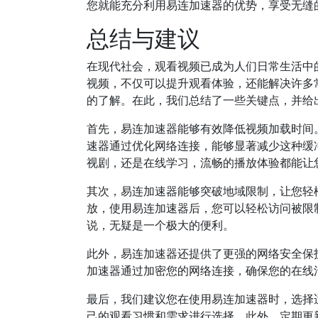
您就能充分利用易连加速器的优势，享受无缝
总结与建议
在现代社会，观看视频已成为人们日常生活中
视频，不仅可以提升观看体验，还能解决许多
的了解。在此，我们总结了一些关键点，并给
首先，易连加速器能够有效降低视频加载时间
速器通过优化网络连接，能够显著减少这种缓
视剧，还是在线学习，流畅的播放体验都能让
其次，易连加速器能够突破地域限制，让您轻
放，使用易连加速器后，您可以轻松访问被限
说，无疑是一个极大的便利。
此外，易连加速器还提供了更强的网络安全保
加速器通过加密您的网络连接，确保您的在线
最后，我们建议您在使用易连加速器时，选择
己的观看习惯和需求进行选择。此外，定期更