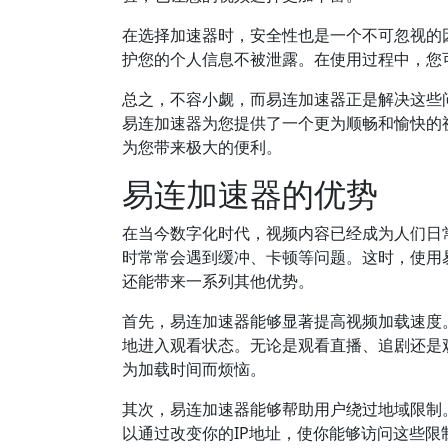
在选择加速器时，安全性也是一个不可忽视的
护您的个人信息不被泄露。在使用过程中，您
总之，不容小觑，而易连加速器正是解决这些
易连加速器为您提供了一个更为顺畅和愉快的
为您带来极大的便利。
易连加速器的优势
在当今数字化时代，视频内容已经成为人们日
时常常会遇到缓冲、卡顿等问题。这时，使用
还能带来一系列其他优势。
首先，易连加速器能够显著提高视频加载速度
地进入观看状态。无论是观看直播、追剧还是
为加载时间而烦恼。
其次，易连加速器能够帮助用户绕过地域限制
以通过改变你的IP地址，使你能够访问这些