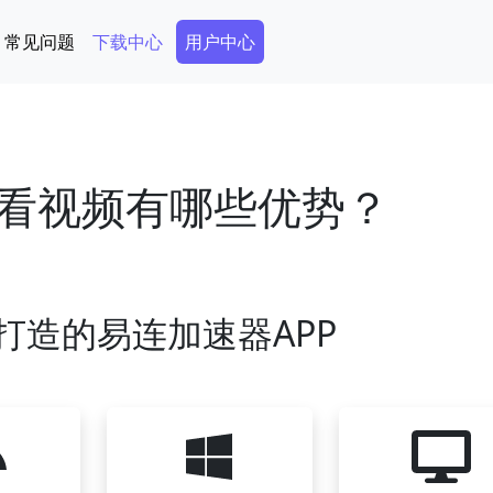
Secondary Menu
常见问题
下载中心
用户中心
看视频有哪些优势？
打造的易连加速器APP