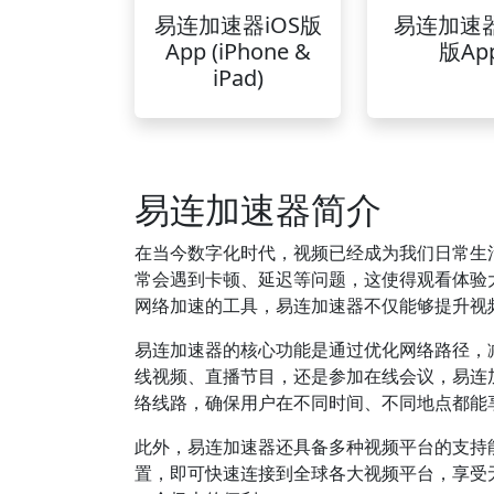
易连加速器iOS版
易连加速
App (iPhone &
版Ap
iPad)
易连加速器简介
在当今数字化时代，视频已经成为我们日常生
常会遇到卡顿、延迟等问题，这使得观看体验
网络加速的工具，易连加速器不仅能够提升视
易连加速器的核心功能是通过优化网络路径，
线视频、直播节目，还是参加在线会议，易连
络线路，确保用户在不同时间、不同地点都能
此外，易连加速器还具备多种视频平台的支持能力，
置，即可快速连接到全球各大视频平台，享受