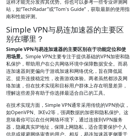
这样才能充分发挥其优势。你也可以参考一些专业评测网
站，如“TechRadar”或“Tom's Guide”，获取最新的使用指
南和性能评测。
Simple VPN与易连加速器的主要区
别在哪里？
Simple VPN与易连加速器的主要区别在于功能定位和使
用场景。
Simple VPN主要专注于提供基础的VPN加密和隐
私保护，帮助用户在公共网络环境中保障数据安全。而易
连加速器则更偏向于游戏加速和网络优化，旨在降低延
迟、提升连接稳定性，改善游戏体验。两者虽然都涉及网
络加速，但在技术实现和目标用户群体上存在明显差异，
理解这些差异有助于你选择最适合自己的工具。
在技术实现方面，Simple VPN通常采用传统的VPN协议，
如OpenVPN、IKEv2等，强调数据的加密和隐私保护。这
意味着你可以在任何网络环境下，通过连接到VPN服务
器，隐藏真实IP地址，保障上网隐私，适合需要保护个人
信息或规避网络审查的用户。相反，易连加速器更侧重于