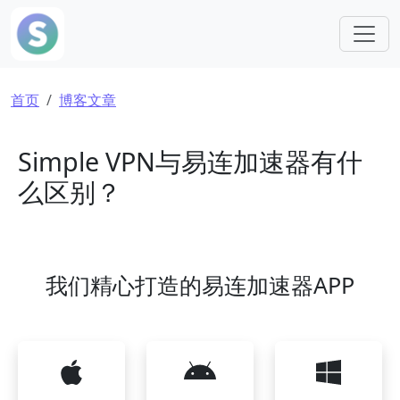
跳转到主要内容
面包屑
首页
博客文章
Simple VPN与易连加速器有什
么区别？
我们精心打造的易连加速器APP