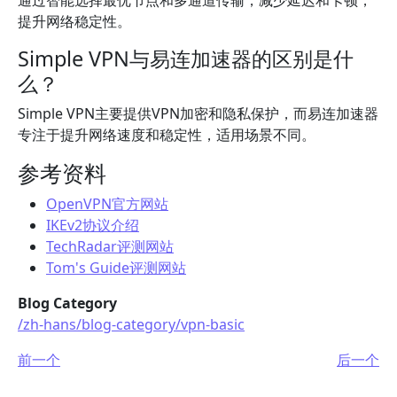
通过智能选择最优节点和多通道传输，减少延迟和卡顿，
提升网络稳定性。
Simple VPN与易连加速器的区别是什
么？
Simple VPN主要提供VPN加密和隐私保护，而易连加速器
专注于提升网络速度和稳定性，适用场景不同。
参考资料
OpenVPN官方网站
IKEv2协议介绍
TechRadar评测网站
Tom's Guide评测网站
Blog Category
/zh-hans/blog-category/vpn-basic
前一个
后一个