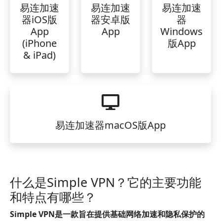
易连加速
易连加速
易连加速
器iOS版
器安卓版
器
App
App
Windows
(iPhone
版App
& iPad)
易连加速器macOS版App
什么是Simple VPN？它的主要功能
和特点有哪些？
Simple VPN是一款旨在提供基础网络加速和隐私保护的