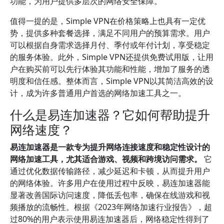
功能，为用户提供多层次的网络安全保障。
值得一提的是，Simple VPN在价格策略上也具有一定优
势，提供多种套餐选择，满足不同用户的预算需求。用户
可以根据自身需求选择月付、季付或年付计划，享受稳定
的服务体验。此外，Simple VPN还提供免费试用版，让用
户在购买前可以先行体验其功能和性能，增加了服务的透
明度和信任感。整体而言，Simple VPN以其简洁高效的设
计，成为许多普通用户首选的网络加速工具之一。
什么是易连加速器？它如何帮助提升
网络速度？
易连加速器是一款专为提升网络连接速度和稳定性设计的
网络加速工具，尤其适合游戏、视频和跨境访问需求。
它
通过优化数据传输路径，减少延迟和卡顿，从而提升用户
的网络体验。许多用户在使用过程中反映，易连加速器能
显著改善国际访问速度，降低丢包率，确保在线游戏和视
频播放的流畅性。根据《2023年网络加速行业报告》，超
过80%的用户表示使用易连加速器后，网络稳定性得到了