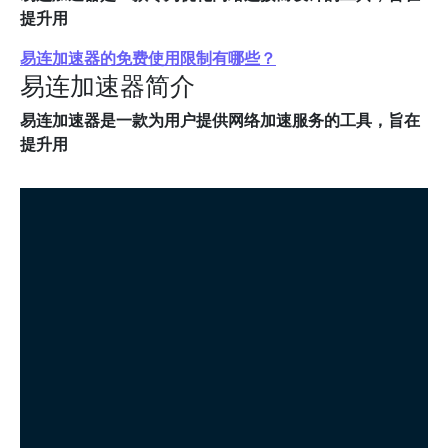
提升用
易连加速器的免费使用限制有哪些？
易连加速器简介
易连加速器是一款为用户提供网络加速服务的工具，旨在
提升用