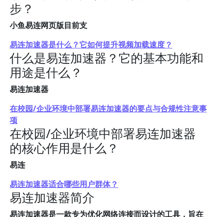
步？
小鱼易连网页版目前支
易连加速器是什么？它如何提升视频加载速度？
什么是易连加速器？它的基本功能和
用途是什么？
易连加速器
在校园/企业环境中部署易连加速器的要点与合规性注意事
项
在校园/企业环境中部署易连加速器
的核心作用是什么？
易连
易连加速器适合哪些用户群体？
易连加速器简介
易连加速器是一款专为优化网络连接而设计的工具，旨在