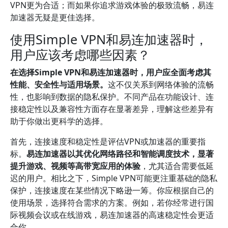
VPN更为合适；而如果你追求游戏体验的极致流畅，易连
加速器无疑是更佳选择。
使用Simple VPN和易连加速器时，
用户应该考虑哪些因素？
在选择Simple VPN和易连加速器时，用户应全面考虑其
性能、安全性与适用场景。
这不仅关系到网络体验的流畅
性，也影响到数据的隐私保护。不同产品在功能设计、连
接稳定性以及兼容性方面存在显著差异，理解这些差异有
助于你做出更科学的选择。
首先，连接速度和稳定性是评估VPN或加速器的重要指
标。
易连加速器以其优化网络路径和智能调度技术，显著
提升游戏、视频等高带宽应用的体验
，尤其适合需要低延
迟的用户。相比之下，Simple VPN可能更注重基础的隐私
保护，连接速度在某些情况下略逊一筹。你应根据自己的
使用场景，选择符合需求的方案。例如，若你经常进行国
际视频会议或在线游戏，易连加速器的高速稳定性会更适
合你。