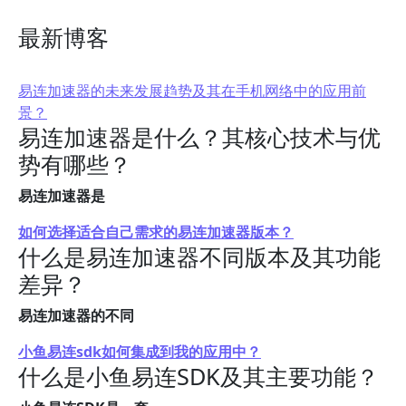
最新博客
易连加速器的未来发展趋势及其在手机网络中的应用前
景？
易连加速器是什么？其核心技术与优
势有哪些？
易连加速器是
如何选择适合自己需求的易连加速器版本？
什么是易连加速器不同版本及其功能
差异？
易连加速器的不同
小鱼易连sdk如何集成到我的应用中？
什么是小鱼易连SDK及其主要功能？