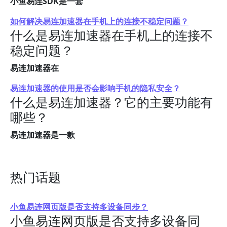
小鱼易连SDK是一套
如何解决易连加速器在手机上的连接不稳定问题？
什么是易连加速器在手机上的连接不
稳定问题？
易连加速器在
易连加速器的使用是否会影响手机的隐私安全？
什么是易连加速器？它的主要功能有
哪些？
易连加速器是一款
热门话题
小鱼易连网页版是否支持多设备同步？
小鱼易连网页版是否支持多设备同