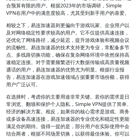
合预算有限的用户。根据2023年的市场调研，Simple
VPN在用户中的满意度较高，尤其受到新手用户的喜爱。
相较之下，易连加速器则更偏向于游戏玩家、企业用户以
及对网络稳定性要求较高的用户。它不仅提供高速连接，
还优化了网络路径，减少延迟，提升游戏体验和视频会议
的流畅性。易连加速器的技术支持更为专业，常配备多节
点、多线路切换功能，确保在复杂网络环境中依然保持高
速稳定连接。对于需要频繁进行大数据传输或高质量视频
通话的用户，易连加速器的优势尤为明显。根据行业报
告，易连加速器在游戏加速领域占据重要市场份额，获得
用户广泛认可。
在选择时，考虑你的主要用途非常关键。若你的需求是日
常浏览、翻墙和保护个人隐私，Simple VPN提供了简单、
经济的解决方案。相反，如果你的核心需求是游戏、商务
或多设备高速连接，易连加速器的专业优化和稳定性更能
满足你的期待。值得一提的是，部分用户在实际使用中会
结合两者，根据不同场景切换，以获得最佳体验。你可以