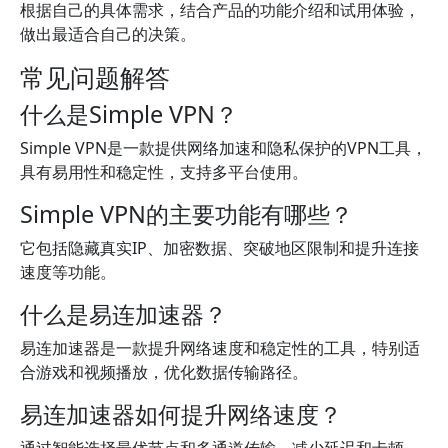
根据自己的具体需求，结合产品的功能介绍和试用体验，
做出最适合自己的决策。
常见问题解答
什么是Simple VPN？
Simple VPN是一款提供网络加速和隐私保护的VPN工具，
具有易用性和稳定性，支持多平台使用。
Simple VPN的主要功能有哪些？
它包括隐藏真实IP、加密数据、突破地区限制和提升连接
速度等功能。
什么是易连加速器？
易连加速器是一款提升网络速度和稳定性的工具，特别适
合游戏和视频播放，优化数据传输路径。
易连加速器如何提升网络速度？