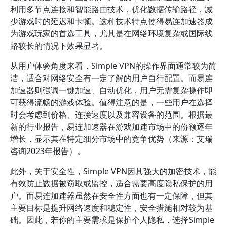
利用多节点连接和智能路由技术，优化数据传输路径，减
少游戏时的延迟和卡顿。这种技术特点使得易连加速器成
为游戏玩家的首选工具，尤其是在网络环境复杂或国际线
路较长的情况下效果显著。
从用户体验角度来看，Simple VPN的操作界面通常较为简
洁，适合对网络安全有一定了解的用户自行配置。而易连
加速器则强调一键加速、自动优化，用户无需复杂操作即
可获得流畅的游戏体验。值得注意的是，一些用户在选择
时会考虑到价格、连接速度以及兼容设备的范围。根据最
新的行业报告，易连加速器在游戏加速市场中的份额逐年
增长，显示其在特定细分市场中的竞争优势（来源：艾瑞
咨询2023年报告）。
此外，关于安全性，Simple VPN因其强大的加密技术，能
有效防止数据被窃取或监控，适合需要高度隐私保护的用
户。而易连加速器虽然在安全性方面也有一定保障，但其
主要目标是提升网络速度和稳定性，安全措施相对较为基
础。因此，若你的主要需求是保护个人隐私，选择Simple