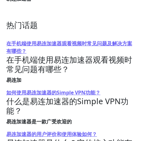
热门话题
在手机端使用易连加速器观看视频时常见问题及解决方案
有哪些？
在手机端使用易连加速器观看视频时
常见问题有哪些？
易连加
如何使用易连加速器的Simple VPN功能？
什么是易连加速器的Simple VPN功
能？
易连加速器是一款广受欢迎的
易连加速器的用户评价和使用体验如何？