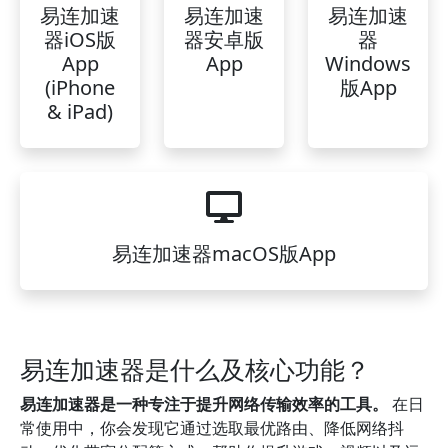
易连加速
易连加速
易连加速
器iOS版
器安卓版
器
App
App
Windows
(iPhone
版App
& iPad)
易连加速器macOS版App
易连加速器是什么及核心功能？
易连加速器是一种专注于提升网络传输效率的工具。
在日
常使用中，你会发现它通过选取最优路由、降低网络抖