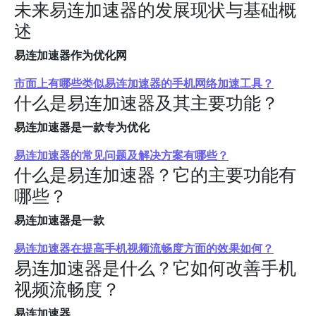
未来易连加速器的发展现状与基础概
述
易连加速器作为优化网
市面上有哪些类似易连加速器的手机网络加速工具？
什么是易连加速器及其主要功能？
易连加速器是一款专为优化
易连加速器的常见问题及解决方案有哪些？
什么是易连加速器？它的主要功能有
哪些？
易连加速器是一款
易连加速器在提高手机视频流畅度方面的效果如何？
易连加速器是什么？它如何改善手机
视频流畅度？
易连加速器