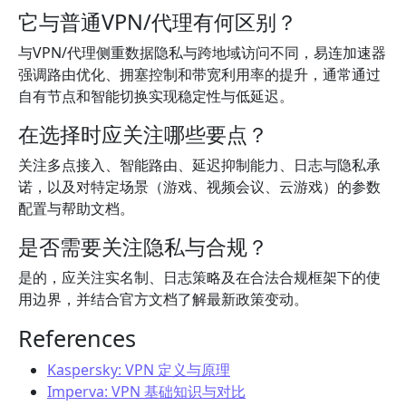
它与普通VPN/代理有何区别？
与VPN/代理侧重数据隐私与跨地域访问不同，易连加速器
强调路由优化、拥塞控制和带宽利用率的提升，通常通过
自有节点和智能切换实现稳定性与低延迟。
在选择时应关注哪些要点？
关注多点接入、智能路由、延迟抑制能力、日志与隐私承
诺，以及对特定场景（游戏、视频会议、云游戏）的参数
配置与帮助文档。
是否需要关注隐私与合规？
是的，应关注实名制、日志策略及在合法合规框架下的使
用边界，并结合官方文档了解最新政策变动。
References
Kaspersky: VPN 定义与原理
Imperva: VPN 基础知识与对比