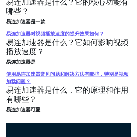
易连加速器是什么？它的核心功能有
哪些？
易连加速器是一款
易连加速器对视频播放速度的提升效果如何？
易连加速器是什么？它如何影响视频
播放速度？
易连加速器是
使用易连加速器常见问题和解决方法有哪些，特别是视频
加载问题？
易连加速器是什么，它的原理和作用
有哪些？
易连加速器可显