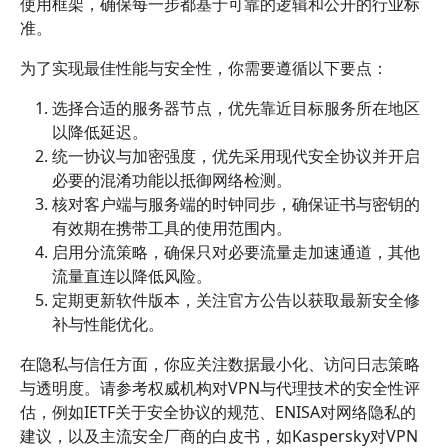
使用框架，确保每一步都基于可靠的逻辑和公开的行业标
准。
为了实现最佳性能与安全性，你需要遵循以下要点：
选择合适的服务器节点，优先靠近目标服务所在地区
以降低延迟。
统一协议与加密强度，优先采用现代安全协议并开启
必要的混淆功能以抵御网络检测。
核对客户端与服务端的时钟同步，确保证书与密钥的
有效期在携带工具的使用范围内。
启用分流策略，确保只对必要流量走加速通道，其他
流量直连以降低风险。
定期更新软件版本，关注官方公告以获取最新安全修
补与性能优化。
在隐私与信任方面，你应关注数据最小化、访问日志策略
与透明度。请参考权威机构对VPN与代理技术的安全性评
估，例如IETF关于安全协议的规范、ENISA对网络隐私的
建议，以及主流安全厂商的白皮书，如Kaspersky对VPN