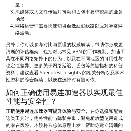
量；
流媒体或大文件传输对抖动和丢包率要求较高的业务
场景；
网络运营中需要快速切换至低延迟线路以应对异常网
络波动。
另外，你可以参考对比与原理的权威解读，帮助你形成更
清晰的评估框架：包括对比常见 VPN 的工作机制、加速工
具在不同网络拓扑下的行为，以及在不同地区的可用性与
稳定性差异。更多关于网络延迟、丢包等关键指标的科普
资料，建议查看 Speedtest Insights 的相关分析以及学术
性资料的综合解读，以便在选择时有据可依。
如何正确使用易连加速器以实现最佳
性能与安全性？
正确使用易连加速器可提升体验与安全。
在你选择和配置
这类工具时，需将性能与隐私并重，避免粗放型使用造成
的潜在风险。本段将从总体原理出发，帮助你建立清晰的