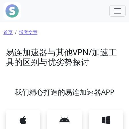
跳转到主要内容
面包屑
首页
博客文章
易连加速器与其他VPN/加速工
具的区别与优劣势探讨
我们精心打造的易连加速器APP