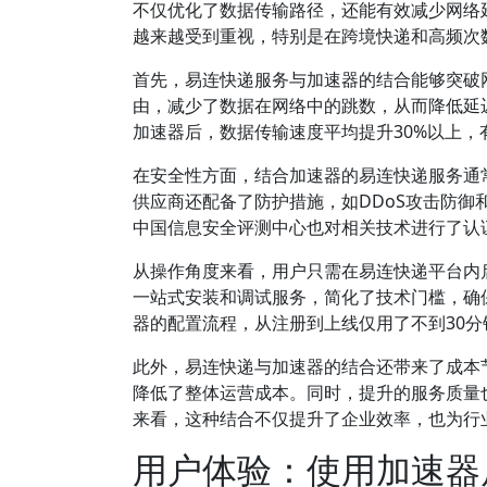
不仅优化了数据传输路径，还能有效减少网络
越来越受到重视，特别是在跨境快递和高频次
首先，易连快递服务与加速器的结合能够突破
由，减少了数据在网络中的跳数，从而降低延
加速器后，数据传输速度平均提升30%以上
在安全性方面，结合加速器的易连快递服务通
供应商还配备了防护措施，如DDoS攻击防
中国信息安全评测中心也对相关技术进行了认
从操作角度来看，用户只需在易连快递平台内
一站式安装和调试服务，简化了技术门槛，确
器的配置流程，从注册到上线仅用了不到30
此外，易连快递与加速器的结合还带来了成本
降低了整体运营成本。同时，提升的服务质量
来看，这种结合不仅提升了企业效率，也为行
用户体验：使用加速器