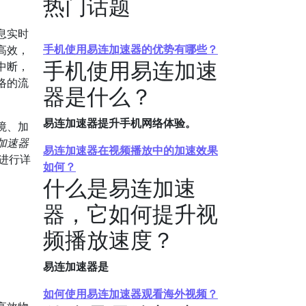
热门话题
息实时
手机使用易连加速器的优势有哪些？
高效，
手机使用易连加速
中断，
络的流
器是什么？
易连加速器提升手机网络体验。
境、加
加速器
易连加速器在视频播放中的加速效果
进行详
如何？
什么是易连加速
器，它如何提升视
频播放速度？
易连加速器是
如何使用易连加速器观看海外视频？