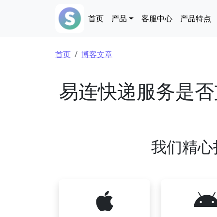
跳转到主要内容
Main navigation
首页
产品
客服中心
产品特点
面包屑
首页
博客文章
易连快递服务是否
我们精心