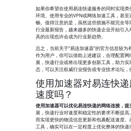
如果你希望在使用易连快递服务的同时实现类
环境、使用专业的VPN或网络加速工具，甚至
畅。值得注意的是，虽然这些措施不能完全等
行业最新报告，越来越多的快递企业开始引入A
具的出现也许会成为行业新趋势。
总之，当前关于“易连加速器”的官方信息较
作为用户，你可以借助上述建议，合理配置网
展，快递行业或将出现更多创新工具，助力实
态，可以关注权威行业报告或专业技术论坛，
使用加速器对易连快递
速度吗？
使用加速器可以优化易连快递的网络连接，提
展，快递行业对速度和稳定性的要求不断提高
而实现更快的物流信息更新和包裹配送速度。
工具，确实可以在一定程度上优化整体的快递