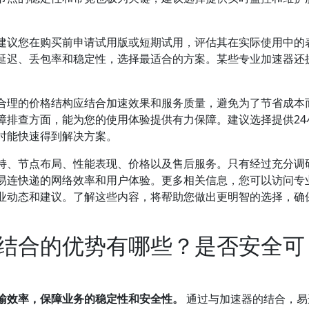
建议您在购买前申请试用版或短期试用，评估其在实际使用中的
延迟、丢包率和稳定性，选择最适合的方案。某些专业加速器还
合理的价格结构应结合加速效果和服务质量，避免为了节省成本
障排查方面，能为您的使用体验提供有力保障。建议选择提供24
时能快速得到解决方案。
持、节点布局、性能表现、价格以及售后服务。只有经过充分调
易连快递的网络效率和用户体验。更多相关信息，您可以访问专
业动态和建议。了解这些内容，将帮助您做出更明智的选择，确
结合的优势有哪些？是否安全可
输效率，保障业务的稳定性和安全性。
通过与加速器的结合，易