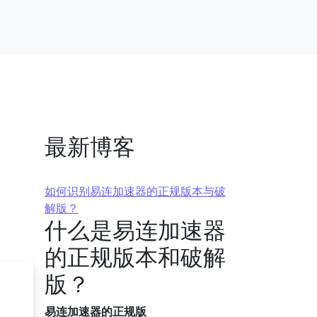
最新博客
如何识别易连加速器的正规版本与破
解版？
什么是易连加速器
的正规版本和破解
版？
易连加速器的正规版