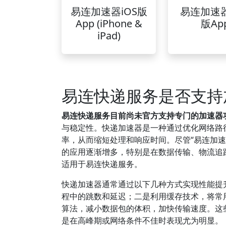
易连加速器iOS版
易连加速
App (iPhone &
版Ap
iPad)
易连快递服务是否支持
易连快递服务目前尚未官方支持专门的加速器
与稳定性。快递加速器是一种通过优化网络路
率，从而缩短处理和响应时间。尽管“易连加
的应用逐渐增多，特别是在数据传输、物流追
适用于易连快递服务。
快递加速器通常通过以下几种方式实现性能提
程中的跳数和延迟；二是利用缓存技术，将常
算法，减小数据包的体积，加快传输速度。这
是在高峰期或网络条件不佳时表现尤为明显。