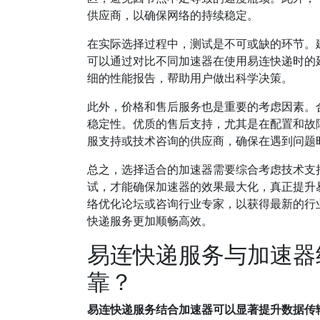
供应商，以确保网络的持续稳定。
在实际选择过程中，测试是不可或缺的环节。
可以通过对比不同加速器在使用易连快递时的
细的性能报告，帮助用户做出科学决策。
此外，价格和售后服务也是重要的考虑因素。
稳定性。优质的售后支持，尤其是在配置和故
服支持或技术咨询的供应商，确保在遇到问题
总之，选择适合的加速器需要综合考虑技术支
试，才能确保加速器的效果最大化，真正提升
络优化论坛或咨询行业专家，以获得最新的行
快递服务更加顺畅高效。
易连快递服务与加速器
靠？
易连快递服务结合加速器可以显著提升数据传