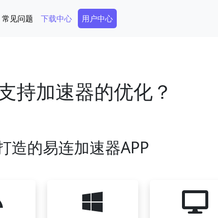
Secondary Menu
常见问题
下载中心
用户中心
支持加速器的优化？
打造的易连加速器APP